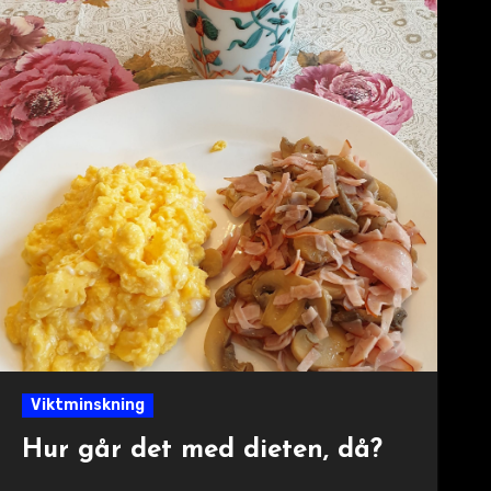
Viktminskning
Hur går det med dieten, då?