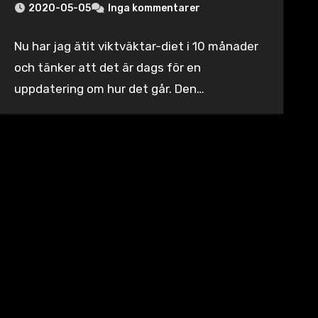
2020-05-05
Inga kommentarer
Nu har jag ätit viktväktar-diet i 10 månader
och tänker att det är dags för en
uppdatering om hur det går. Den…