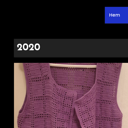
Hem
2020