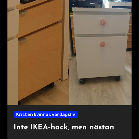
Kristen kvinnas vardagsliv
Inte IKEA-hack, men nästan