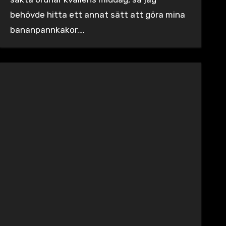
behövde hitta ett annat sätt att göra mina
bananpannkakor.…