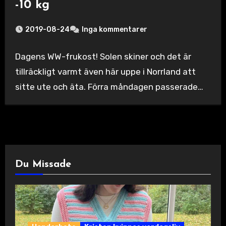
-10 kg
2019-08-24
Inga kommentarer
Dagens WW-frukost! Solen skiner och det är
tillräckligt varmt även här uppe i Norrland att
sitte ute och äta. Förra måndagen passerade…
Du Missade