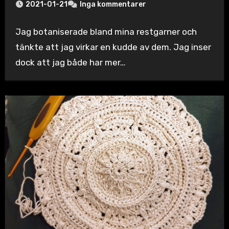
2021-01-21
Inga kommentarer
Jag botaniserade bland mina restgarner och
tänkte att jag virkar en kudde av dem. Jag inser
dock att jag både har mer…