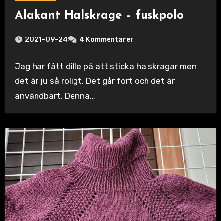
Alakant Halskrage – fuskpolo
2021-09-24
4 Kommentarer
Jag har fått dille på att sticka halskragar men
det är ju så roligt. Det går fort och det är
användbart. Denna…