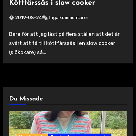
Köttfärssås i slow cooker
2019-08-24
Inga kommentarer
Bara för att jag läst på flera ställen att det är
svårt att få till köttfärssås i en slow cooker
(slökokare) så…
Du Missade