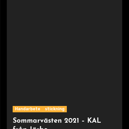
Handarbete
stickning
Sommarvästen 2021 – KAL