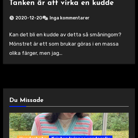
Tanken är att virka en kudde
2020-12-20
Inga kommentarer
Kan det bli en kudde av detta så småningom?
Mönstret är ett som brukar göras i en massa
olika färger, men jag…
Du Missade