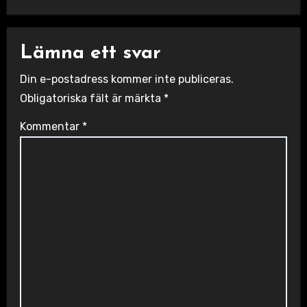
Lämna ett svar
Din e-postadress kommer inte publiceras.
Obligatoriska fält är märkta
*
Kommentar
*