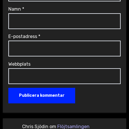
Namn
*
E-postadress
*
Webbplats
Chris Sjödin
om
Flöjtsamlingen