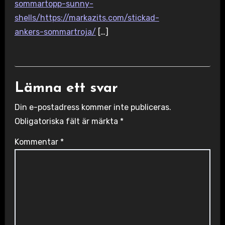
sommartopp-sunny-
shells/https://markazits.com/stickad-
ankers-sommartroja/
[…]
Lämna ett svar
Din e-postadress kommer inte publiceras.
Obligatoriska fält är märkta
*
Kommentar
*