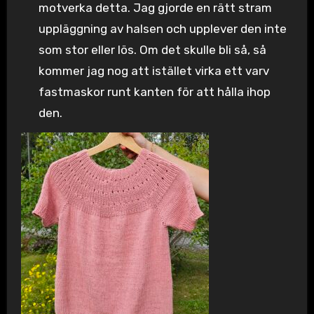
motverka detta. Jag gjorde en rätt stram
uppläggning av halsen och upplever den inte
som stor eller lös. Om det skulle bli så, så
kommer jag nog att istället virka ett varv
fastmaskor runt kanten för att hålla ihop
den.