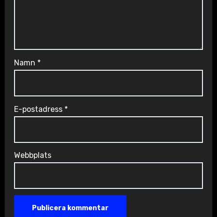
Namn
*
E-postadress
*
Webbplats