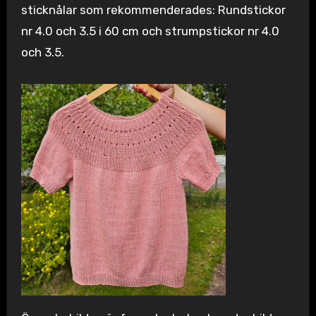
sticknålar som rekommenderades: Rundstickor
nr 4.0 och 3.5 i 60 cm och strumpstickor nr 4.0
och 3.5.