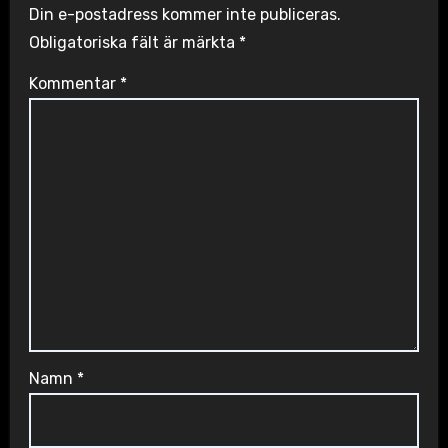
Din e-postadress kommer inte publiceras.
Obligatoriska fält är märkta
*
Kommentar
*
Namn
*