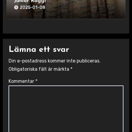
Junior Raggi
2025-01-08
Lämna ett svar
Din e-postadress kommer inte publiceras.
Obligatoriska fält är märkta
*
Kommentar
*