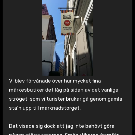
Vi blev förvånade över hur mycket fina
märkesbutiker det låg på sidan av det vanliga
ströget, som vi turister brukar gå genom gamla
sta’n upp till marknadstorget.
Det visade sig dock att jag inte behövt göra