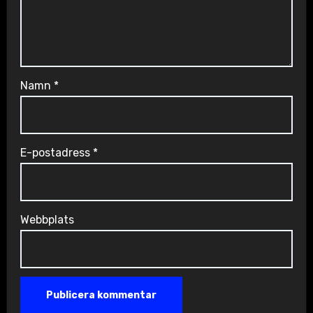
Namn
*
E-postadress
*
Webbplats