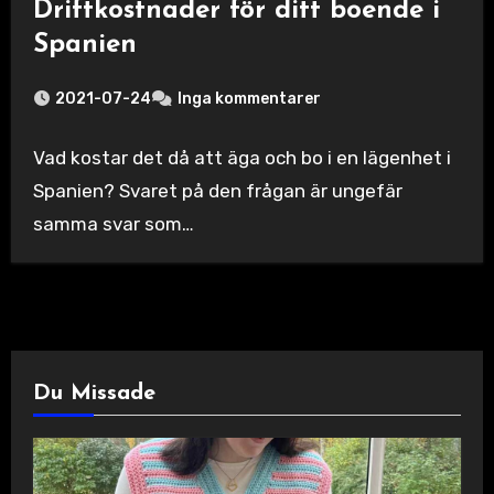
Driftkostnader för ditt boende i
Spanien
2021-07-24
Inga kommentarer
Vad kostar det då att äga och bo i en lägenhet i
Spanien? Svaret på den frågan är ungefär
samma svar som…
Du Missade