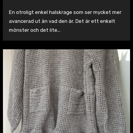
En otroligt enkel halskrage som ser mycket mer
avancerad ut än vad den är. Det är ett enkelt
mönster och det lite…