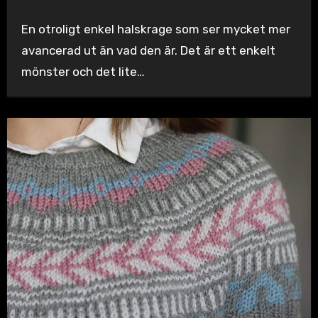
En otroligt enkel halskrage som ser mycket mer
avancerad ut än vad den är. Det är ett enkelt
mönster och det lite…