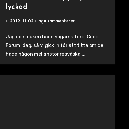
lyckad
2019-11-02
Inga kommentarer
Jag och maken hade vägarna förbi Coop
Forum idag, så vi gick in för att titta om de
hade någon mellanstor resväska,…