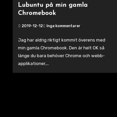
Lubuntu på min gamla
Chromebook
2019-12-12
Inga kommentarer
Jag har aldrig riktigt kommit överens med
min gamla Chromebook. Den är helt OK så
länge du bara behöver Chrome och webb-
applikationer,…