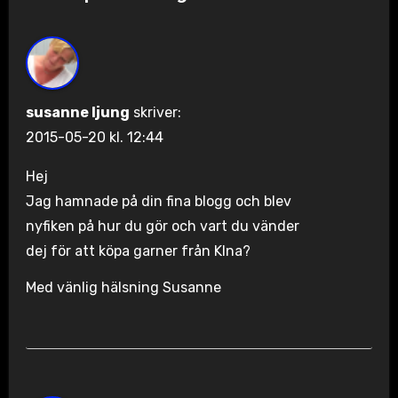
susanne ljung
skriver:
2015-05-20 kl. 12:44
Hej
Jag hamnade på din fina blogg och blev
nyfiken på hur du gör och vart du vänder
dej för att köpa garner från KIna?
Med vänlig hälsning Susanne