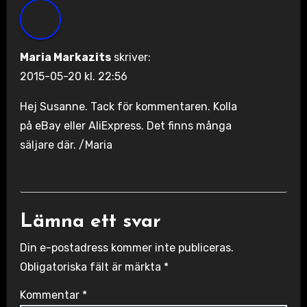
Maria Markazits
skriver:
2015-05-20 kl. 22:56
Hej Susanne. Tack för kommentaren. Kolla
på eBay eller AliExpress. Det finns många
säljare där. /Maria
Lämna ett svar
Din e-postadress kommer inte publiceras.
Obligatoriska fält är märkta
*
Kommentar
*