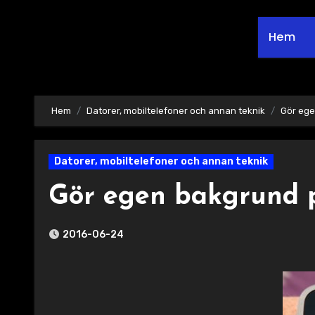
Hem
Hem
Datorer, mobiltelefoner och annan teknik
Gör ege
Datorer, mobiltelefoner och annan teknik
Gör egen bakgrund 
2016-06-24