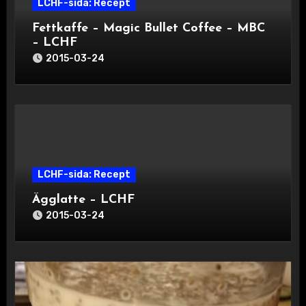
LCHF-sida: Recept
Fettkaffe – Magic Bullet Coffee – MBC
– LCHF
2015-03-24
LCHF-sida: Recept
Ägglatte – LCHF
2015-03-24