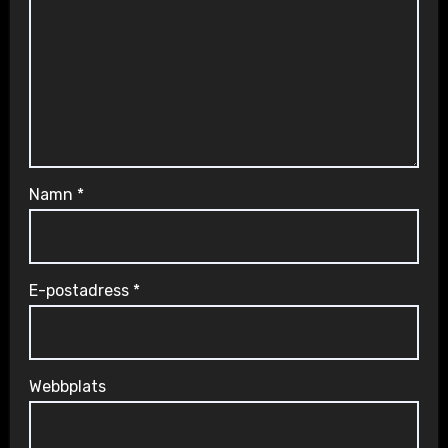
Namn
*
E-postadress
*
Webbplats