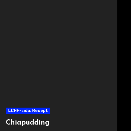
LCHF-sida: Recept
Chiapudding