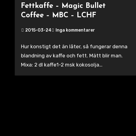
Fettkaffe – Magic Bullet
Coffee – MBC – LCHF
2015-03-24
Inga kommentarer
Hur konstigt det än låter, så fungerar denna
blandning av kaffe och fett. Mätt blir man.
Mixa: 2 dl kaffe1-2 msk kokosolja…