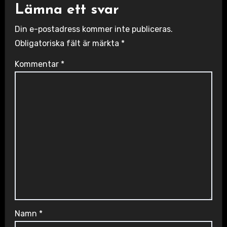
Lämna ett svar
Din e-postadress kommer inte publiceras.
Obligatoriska fält är märkta
*
Kommentar
*
Namn
*