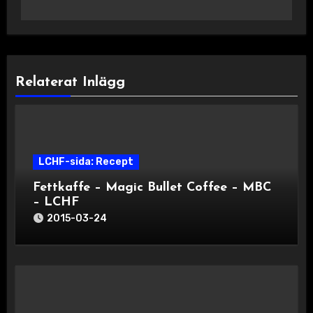
Relaterat Inlägg
LCHF-sida: Recept
Fettkaffe – Magic Bullet Coffee – MBC
– LCHF
2015-03-24