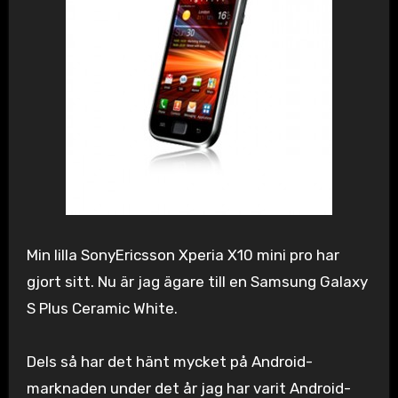
Min lilla SonyEricsson Xperia X10 mini pro har
gjort sitt. Nu är jag ägare till en Samsung Galaxy
S Plus Ceramic White.
Dels så har det hänt mycket på Android-
marknaden under det år jag har varit Android-