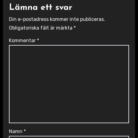
Lämna ett svar
Din e-postadress kommer inte publiceras.
Obligatoriska fält är märkta
*
Kommentar
*
Namn
*