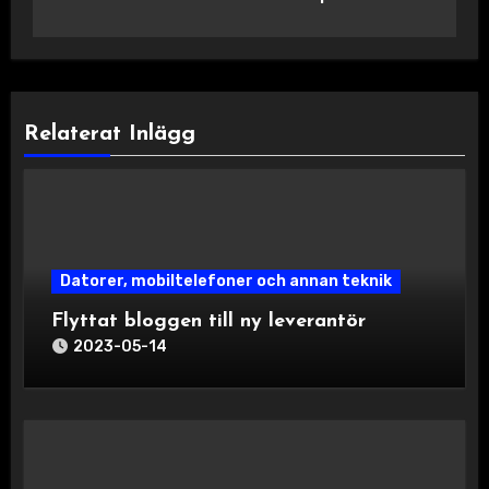
Relaterat Inlägg
Datorer, mobiltelefoner och annan teknik
Flyttat bloggen till ny leverantör
2023-05-14