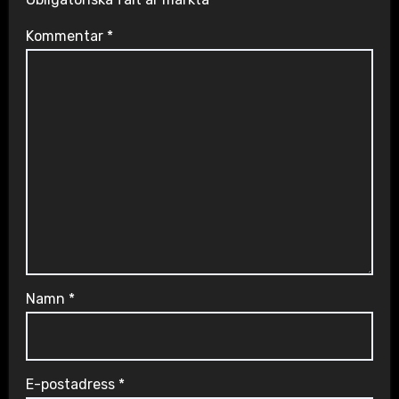
Kommentar
*
Namn
*
E-postadress
*