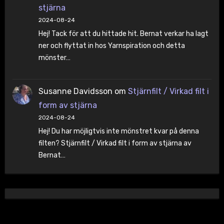
stjärna
2024-08-24
Hej! Tack för att du hittade hit. Bernat verkar ha lagt
ner och flyttat in hos Yarnspiration och detta
mönster…
Susanne Davidsson
om
Stjärnfilt / Virkad filt i
form av stjärna
2024-08-24
Hej! Du har möjligtvis inte mönstret kvar på denna
filten? Stjärnfilt / Virkad filt i form av stjärna av
Bernat…