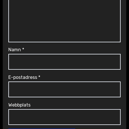
Namn
*
E-postadress
*
Webbplats