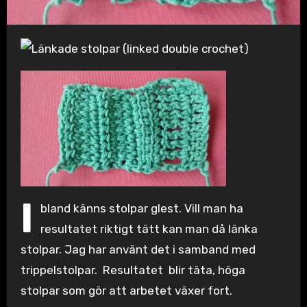
I
bland känns stolpar glest. Vill man ha
resultatet riktigt tätt kan man då länka
stolpar. Jag har använt det i samband med
trippelstolpar. Resultatet blir täta, höga
stolpar som gör att arbetet växer fort.