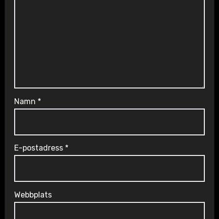
Namn
*
E-postadress
*
Webbplats