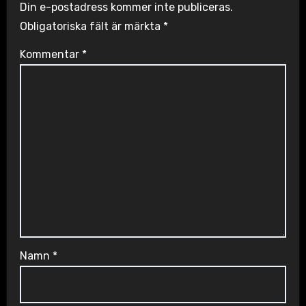
Din e-postadress kommer inte publiceras.
Obligatoriska fält är märkta
*
Kommentar
*
Namn
*