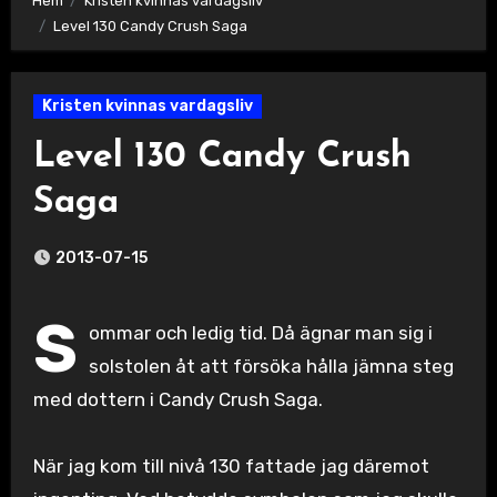
Hem
Kristen kvinnas vardagsliv
Level 130 Candy Crush Saga
Kristen kvinnas vardagsliv
Level 130 Candy Crush
Saga
2013-07-15
S
ommar och ledig tid. Då ägnar man sig i
solstolen åt att försöka hålla jämna steg
med dottern i Candy Crush Saga.
När jag kom till nivå 130 fattade jag däremot