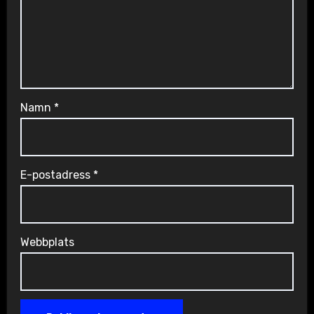
Namn
*
E-postadress
*
Webbplats