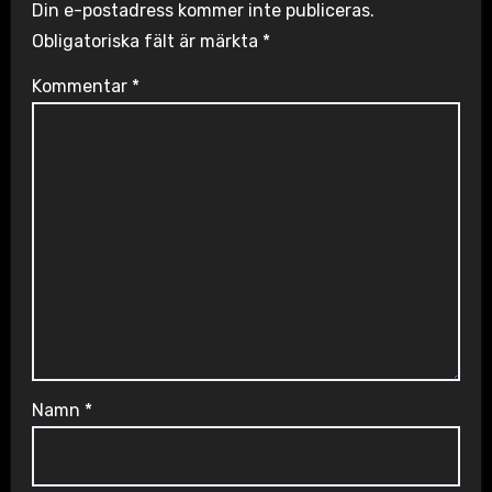
Din e-postadress kommer inte publiceras.
Obligatoriska fält är märkta
*
Kommentar
*
Namn
*