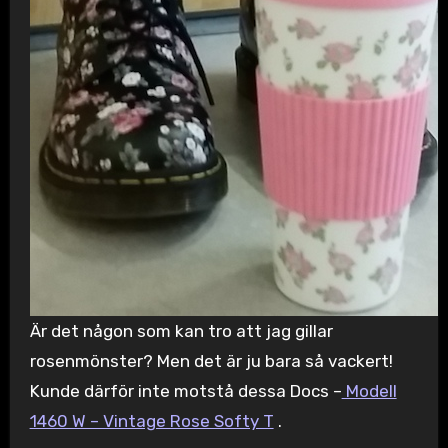
Är det någon som kan tro att jag gillar
rosenmönster? Men det är ju bara så vackert!
Kunde därför inte motstå dessa Docs –
Modell
1460 W – Vintage Rose Softy T
.