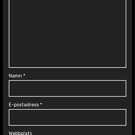
Namn
*
E-postadress
*
Webbplats