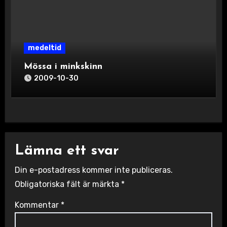
medeltid
Mössa i minkskinn
2009-10-30
Lämna ett svar
Din e-postadress kommer inte publiceras.
Obligatoriska fält är märkta
*
Kommentar
*