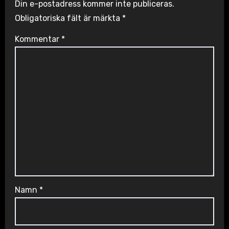
Din e-postadress kommer inte publiceras.
Obligatoriska fält är märkta
*
Kommentar
*
Namn
*