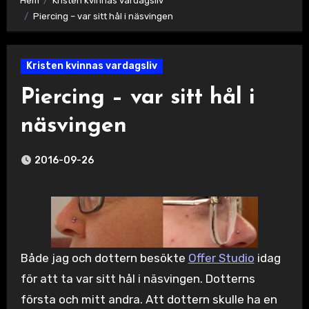
Hem
Kristen kvinnas vardagsliv
Piercing – var sitt hål i näsvingen
Kristen kvinnas vardagsliv
Piercing – var sitt hål i
näsvingen
2016-09-26
Både jag och dottern besökte
Offer Studio
idag
för att ta var sitt hål i näsvingen. Dotterns
första och mitt andra. Att dottern skulle ha en