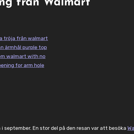
ing från Walmart
 i september. En stor del på den resan var att besöka
Wa