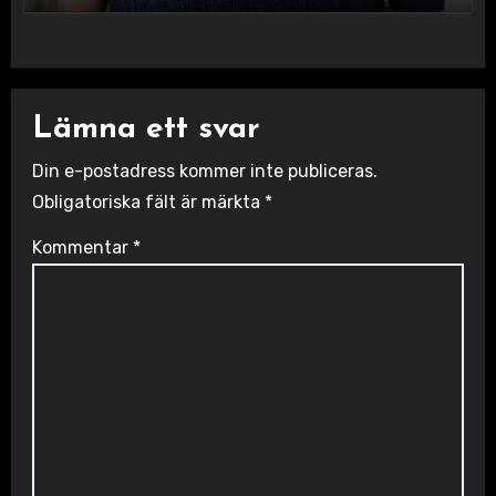
Lämna ett svar
Din e-postadress kommer inte publiceras.
Obligatoriska fält är märkta
*
Kommentar
*