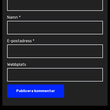
Namn
*
E-postadress
*
Webbplats