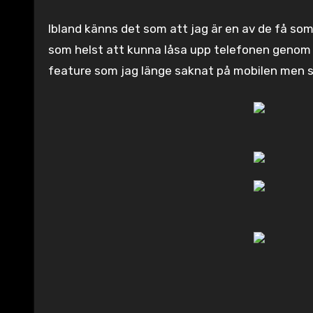
Ibland känns det som att jag är en av de få som 
som helst att kunna låsa upp telefonen genom a
feature som jag länge saknat på mobilen men s