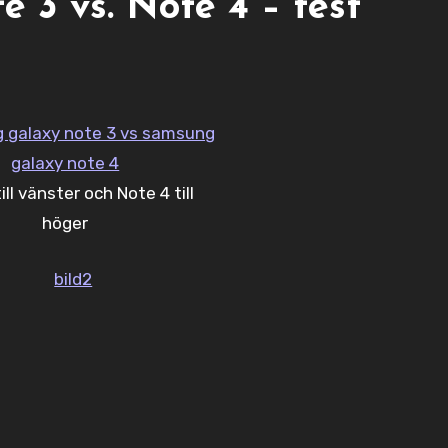
 3 vs. Note 4 – test
ill vänster och Note 4 till
höger