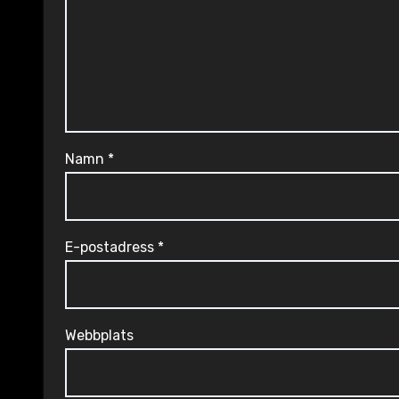
Namn
*
E-postadress
*
Webbplats