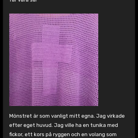
Mönstret är som vanligt mitt egna. Jag virkade
efter eget huvud. Jag ville ha en tunika med
fickor, ett kors på ryggen och en volang som