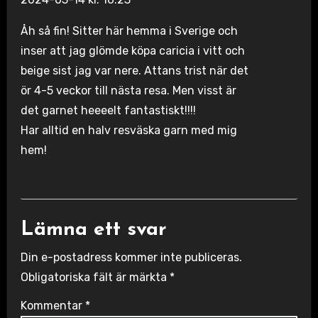
Åh så fin! Sitter här hemma i Sverige och
inser att jag glömde köpa caricia i vitt och
beige sist jag var nere. Attans trist när det
ör 4-5 veckor till nästa resa. Men visst är
det garnet heeeelt fantastiskt!!!!
Har alltid en halv resväska garn med mig
hem!
Lämna ett svar
Din e-postadress kommer inte publiceras.
Obligatoriska fält är märkta
*
Kommentar
*