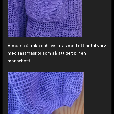
Ärmarna är raka och avslutas med ett antal varv
med fastmaskor som så att det blir en
manschett.