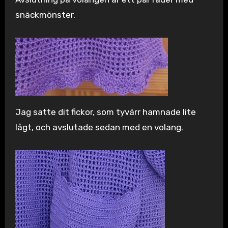
snäckmönster.
Jag satte dit fickor, som tyvärr hamnade lite
lågt, och avslutade sedan med en volang.