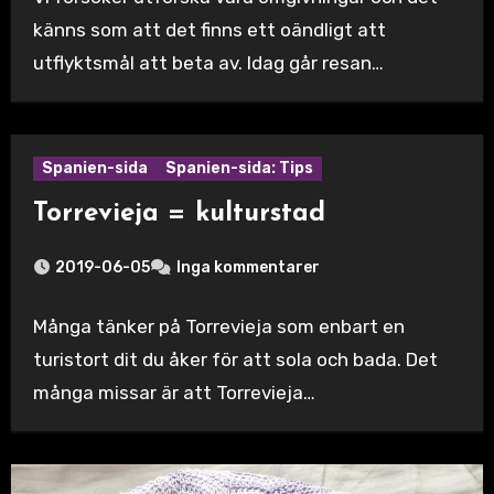
känns som att det finns ett oändligt att
utflyktsmål att beta av. Idag går resan…
Spanien-sida
Spanien-sida: Tips
Torrevieja = kulturstad
2019-06-05
Inga kommentarer
Många tänker på Torrevieja som enbart en
turistort dit du åker för att sola och bada. Det
många missar är att Torrevieja…