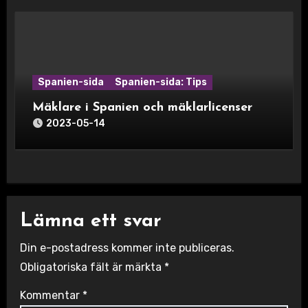
Spanien-sida
Spanien-sida: Tips
Mäklare i Spanien och mäklarlicenser
2023-05-14
Lämna ett svar
Din e-postadress kommer inte publiceras.
Obligatoriska fält är märkta
*
Kommentar
*