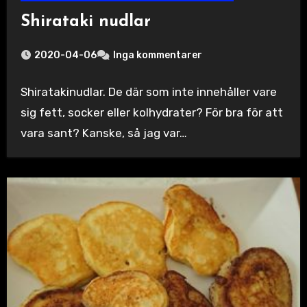
Shirataki nudlar
2020-04-06
Inga kommentarer
Shiratakinudlar. De där som inte innehåller vare
sig fett, socker eller kolhydrater? För bra för att
vara sant? Kanske, så jag var…