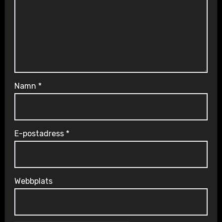
Namn
*
E-postadress
*
Webbplats