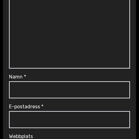
Namn
*
E-postadress
*
Webbplats