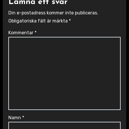
Lämna ett svar
Din e-postadress kommer inte publiceras.
Obligatoriska fält är märkta
*
Kommentar
*
Namn
*