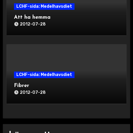
LCHF-sida: Medelhavsdiet
Att ha hemma
2012-07-28
LCHF-sida: Medelhavsdiet
Fibrer
2012-07-28