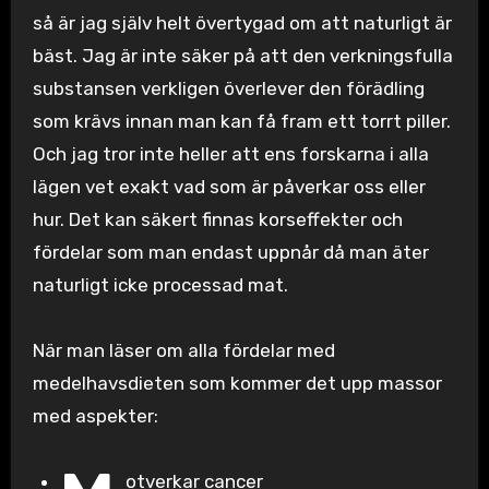
så är jag själv helt övertygad om att naturligt är
bäst. Jag är inte säker på att den verkningsfulla
substansen verkligen överlever den förädling
som krävs innan man kan få fram ett torrt piller.
Och jag tror inte heller att ens forskarna i alla
lägen vet exakt vad som är påverkar oss eller
hur. Det kan säkert finnas korseffekter och
fördelar som man endast uppnår då man äter
naturligt icke processad mat.
När man läser om alla fördelar med
medelhavsdieten som kommer det upp massor
med aspekter:
otverkar cancer