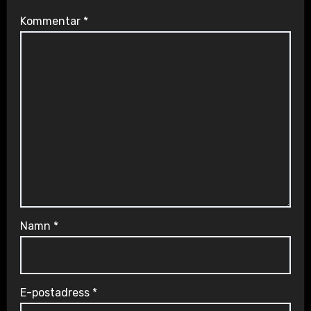
Kommentar
*
Namn
*
E-postadress
*