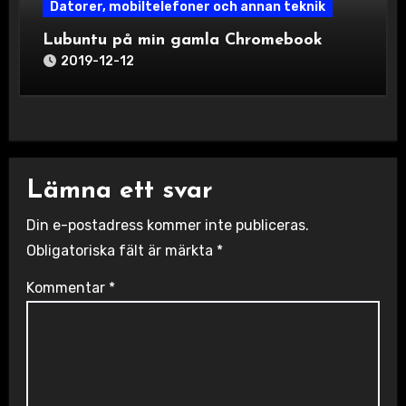
Datorer, mobiltelefoner och annan teknik
Lubuntu på min gamla Chromebook
2019-12-12
Lämna ett svar
Din e-postadress kommer inte publiceras.
Obligatoriska fält är märkta
*
Kommentar
*