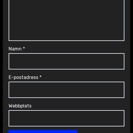
Namn
*
E-postadress
*
Webbplats