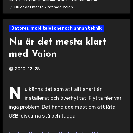
Hem
Datorer, mobiltelefoner och annan teknik
Nu är det mesta klart med Vaion
Datorer, mobiltelefoner och annan teknik
Nu är det mesta klart
med Vaion
2010-12-28
N
u känns det som att allt snart är
installerat och överflyttat. Flytta filer var
inga problem: Det handlade mest om att låta
USB-diskarna stå och tugga.