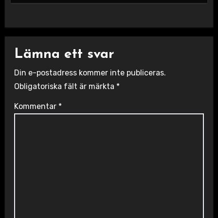
Lämna ett svar
Din e-postadress kommer inte publiceras.
Obligatoriska fält är märkta
*
Kommentar
*