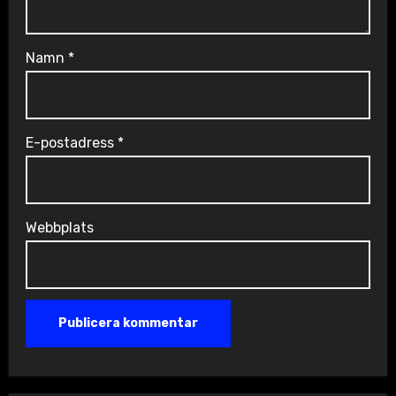
Namn
*
E-postadress
*
Webbplats