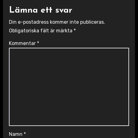
Lämna ett svar
Din e-postadress kommer inte publiceras.
Obligatoriska fält är märkta
*
Kommentar
*
Namn
*