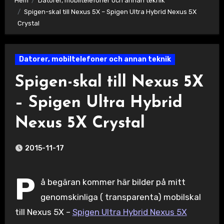
Hem
Datorer, mobiltelefoner och annan teknik
Spigen-skal till Nexus 5X – Spigen Ultra Hybrid Nexus 5X
Crystal
Datorer, mobiltelefoner och annan teknik
Spigen-skal till Nexus 5X
– Spigen Ultra Hybrid
Nexus 5X Crystal
2015-11-17
P
å begäran kommer här bilder på mitt
genomskinliga ( transparenta) mobilskal
till Nexus 5X –
Spigen Ultra Hybrid Nexus 5X