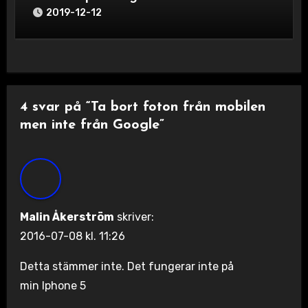
2019-12-12
4 svar på “Ta bort foton från mobilen
men inte från Google”
Malin Åkerström
skriver:
2016-07-08 kl. 11:26
Detta stämmer inte. Det fungerar inte på
min Iphone 5