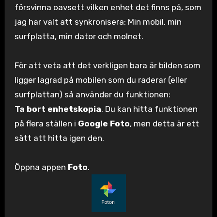
försvinna oavsett vilken enhet det finns på, som
jag har valt att synkronisera: Min mobil, min
surfplatta, min dator och molnet.
För att veta att det verkligen bara är bilden som
ligger lagrad på mobilen som du raderar (eller
surfplattan) så använder du funktionen:
Ta bort enhetskopia
. Du kan hitta funktionen
på flera ställen i
Google Foto
, men detta är ett
sätt att hitta igen den.
Öppna appen
Foto
.