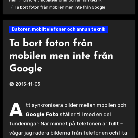
Hem
Datorer, mobiltelefoner och annan teknik
Ta bort foton från mobilen men inte från Google
Datorer, mobiltelefoner och annan teknik
Ta bort foton från
mobilen men inte från
Google
2015-11-05
A
tt synkronisera bilder mellan mobilen och
Google Foto
ställer till med en del
funderingar: När minnet på telefonen är fullt –
vågar jag radera bilderna från telefonen och lita