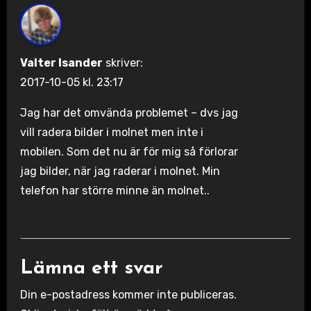
Valter Isander
skriver:
2017-10-05 kl. 23:17
Jag har det omvända problemet – dvs jag
vill radera bilder i molnet men inte i
mobilen. Som det nu är för mig så förlorar
jag bilder, när jag raderar i molnet. Min
telefon har större minne än molnet..
Lämna ett svar
Din e-postadress kommer inte publiceras.