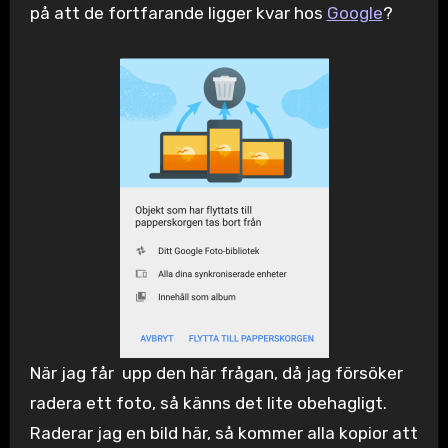
på att de fortfarande ligger kvar hos
Google
?
När jag får upp den här frågan, då jag försöker
radera ett foto, så känns det lite obehagligt.
Raderar jag en bild här, så kommer alla kopior att