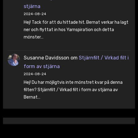
stjärna
2024-08-24
Hej! Tack för att du hittade hit. Bernat verkar ha lagt
ner och flyttat in hos Yarnspiration och detta
mönster…
Susanne Davidsson
om
Stjärnfilt / Virkad filt i
form av stjärna
2024-08-24
Hej! Du har möjligtvis inte mönstret kvar på denna
filten? Stjärnfilt / Virkad filt i form av stjärna av
Bernat…