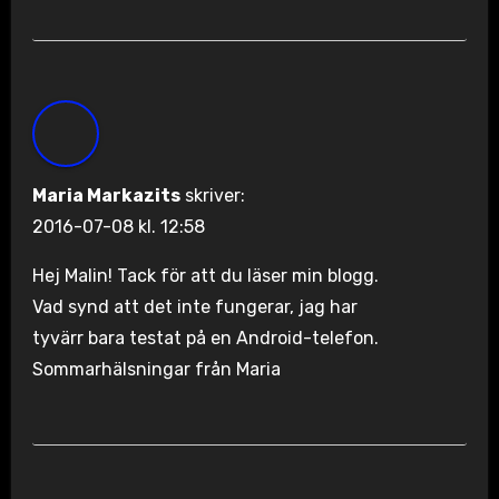
Maria Markazits
skriver:
2016-07-08 kl. 12:58
Hej Malin! Tack för att du läser min blogg.
Vad synd att det inte fungerar, jag har
tyvärr bara testat på en Android-telefon.
Sommarhälsningar från Maria