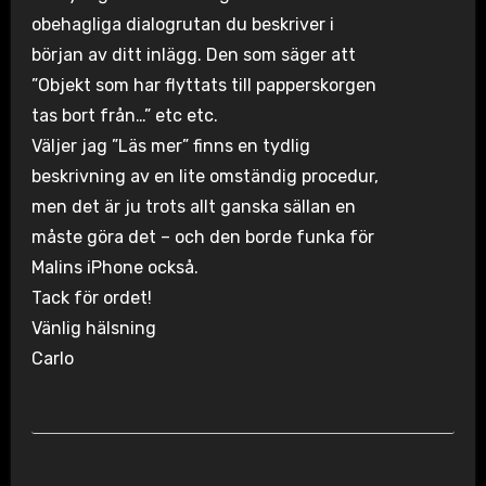
obehagliga dialogrutan du beskriver i
början av ditt inlägg. Den som säger att
”Objekt som har flyttats till papperskorgen
tas bort från…” etc etc.
Väljer jag ”Läs mer” finns en tydlig
beskrivning av en lite omständig procedur,
men det är ju trots allt ganska sällan en
måste göra det – och den borde funka för
Malins iPhone också.
Tack för ordet!
Vänlig hälsning
Carlo