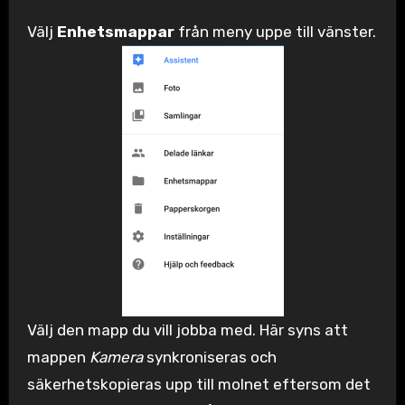
Välj
Enhetsmappar
från meny uppe till vänster.
Välj den mapp du vill jobba med. Här syns att
mappen
Kamera
synkroniseras och
säkerhetskopieras upp till molnet eftersom det