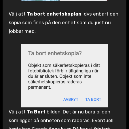
Välj att
Ta bort enhetskopian
, dvs enbart den
kopia som finns på den enhet som du just nu
jobbar med.
Välj att
Ta Bort
bilden. Det är nu bara bilden
som ligger på enheten som raderas. Eventuell