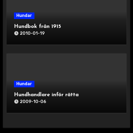
Hundar
Hundbok från 1915
2010-01-19
Hundar
Hundhandlare inför rätta
2009-10-06