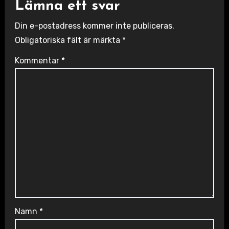
Lämna ett svar
Din e-postadress kommer inte publiceras.
Obligatoriska fält är märkta
*
Kommentar
*
Namn
*