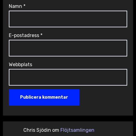
Namn
*
E-postadress
*
Webbplats
Chris Sjödin
om
Flöjtsamlingen