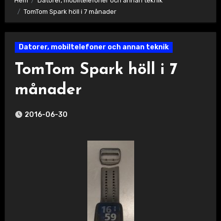
Hem
Datorer, mobiltelefoner och annan teknik
TomTom Spark höll i 7 månader
Datorer, mobiltelefoner och annan teknik
TomTom Spark höll i 7
månader
2016-06-30