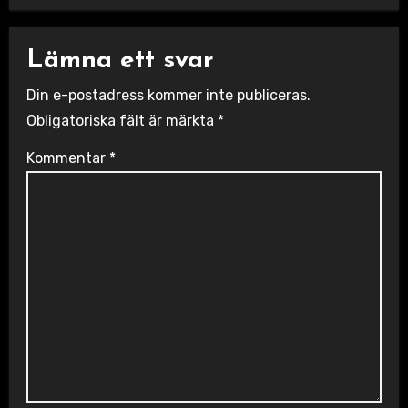
Lämna ett svar
Din e-postadress kommer inte publiceras.
Obligatoriska fält är märkta
*
Kommentar
*