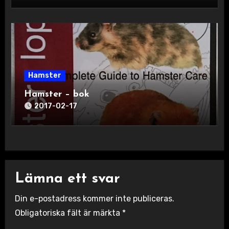
Hamster
Hamster – bok
2017-02-17
Lämna ett svar
Din e-postadress kommer inte publiceras.
Obligatoriska fält är märkta
*