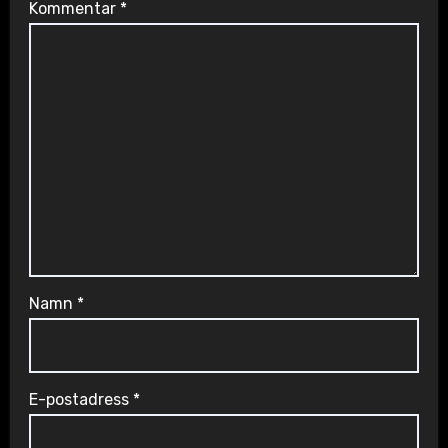
Kommentar
*
Namn
*
E-postadress
*