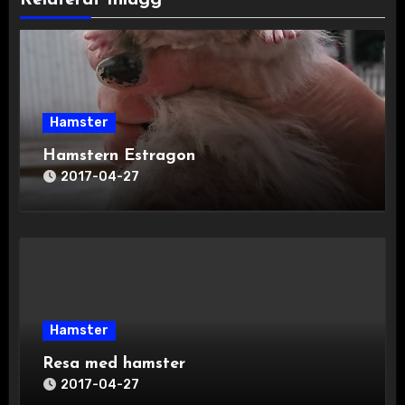
Hamster
Hamstern Estragon
2017-04-27
Hamster
Resa med hamster
2017-04-27