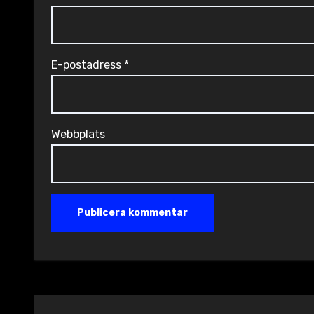
E-postadress
*
Webbplats