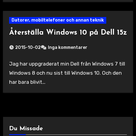
Datorer, mobiltelefoner och annan teknik
Återställa Windows 10 på Dell 15z
2015-10-02
Inga kommentarer
Jag har uppgraderat min Dell från Windows 7 till
Windows 8 och nu sist till Windows 10. Och den
har bara blivit…
Du Missade